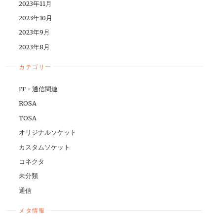
2023年11月
2023年10月
2023年9月
2023年8月
カテゴリー
IT・通信関連
ROSA
TOSA
オリジナルソケット
カスタムソケット
コネクタ
未分類
通信
メタ情報