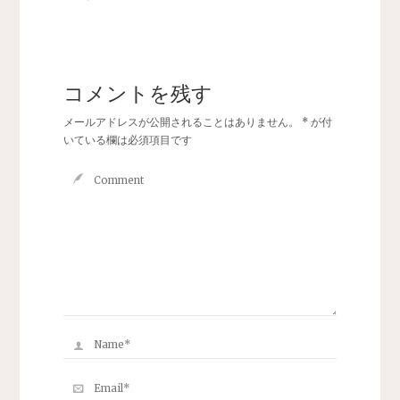
コメントを残す
メールアドレスが公開されることはありません。
*
が付
いている欄は必須項目です