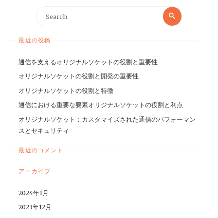
最近の投稿
通信を支えるオリジナルソケットの役割と重要性
オリジナルソケットの役割と開発の重要性
オリジナルソケットの役割と特徴
通信における重要な要素オリジナルソケットの役割と利点
オリジナルソケット：カスタマイズされた通信のパフォーマン
スとセキュリティ
最近のコメント
アーカイブ
2024年1月
2023年12月