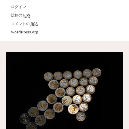
ログイン
投稿の
RSS
コメントの
RSS
WordPress.org